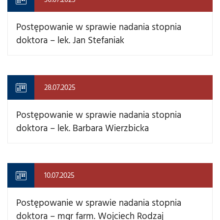
Postępowanie w sprawie nadania stopnia
doktora – lek. Jan Stefaniak
28.07.2025
Postępowanie w sprawie nadania stopnia
doktora – lek. Barbara Wierzbicka
10.07.2025
Postępowanie w sprawie nadania stopnia
doktora – mgr farm. Wojciech Rodzaj