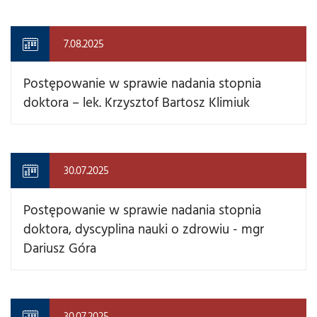
7.08.2025
Postępowanie w sprawie nadania stopnia
doktora – lek. Krzysztof Bartosz Klimiuk
30.07.2025
Postępowanie w sprawie nadania stopnia
doktora, dyscyplina nauki o zdrowiu - mgr
Dariusz Góra
30.07.2025