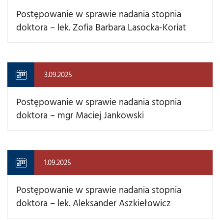
Postępowanie w sprawie nadania stopnia
doktora – lek. Zofia Barbara Lasocka-Koriat
3.09.2025
Postępowanie w sprawie nadania stopnia
doktora – mgr Maciej Jankowski
1.09.2025
Postępowanie w sprawie nadania stopnia
doktora – lek. Aleksander Aszkiełowicz