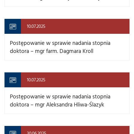
10.07.2025
Postępowanie w sprawie nadania stopnia
doktora – mgr farm. Dagmara Kroll
10.07.2025
Postępowanie w sprawie nadania stopnia
doktora – mgr Aleksandra Hliwa-Ślazyk
30.06.2025