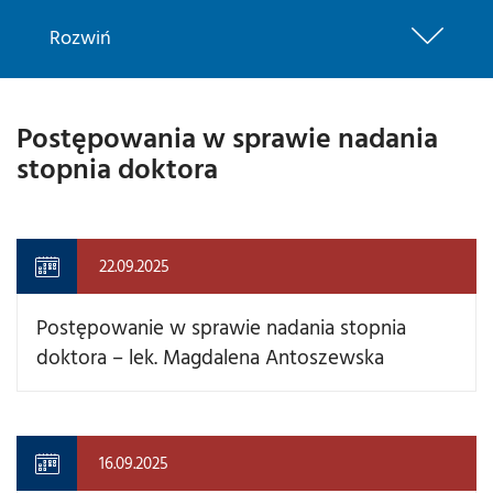
Rozwiń
Postępowania w sprawie nadania
stopnia doktora
22.09.2025
Postępowanie w sprawie nadania stopnia
doktora – lek. Magdalena Antoszewska
16.09.2025