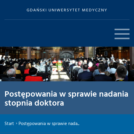
GDAŃSKI UNIWERSYTET MEDYCZNY
Postępowania w sprawie nadania
stopnia doktora
Start
Postępowania w sprawie nada...