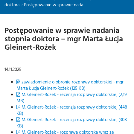
doktora
Postępowanie w sprawie nada...
Postępowanie w sprawie nadania
stopnia doktora – mgr Marta Łucja
Gleinert-Rożek
14.11.2025
zawiadomienie o obronie rozprawy doktorskiej - mgr
Marta Łucja Gleinert-Rożek (125 KB)
M. Gleinert-Rożek - recenzja rozprawy doktorskiej (2,19
MB)
M. Gleinert-Rożek - recenzja rozprawy doktorskiej (448
KB)
M. Gleinert-Rożek - recenzja rozprawy doktorskiej (308
KB)
M. Gleinert-Rożek - rozprawa doktorska wraz ze