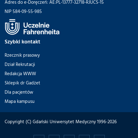
Adres do e-Doręczeń: AE:PL-13777-32718-RJUCS-15
NIP 584-09-55-985
Szybki kontakt
Rzecznik prasowy
Dział Rekrutacji
Redakcja WWW
Sklepik dr Gadżet
Dla pacjentów
Mapa kampusu
Copyright (C) Gdański Uniwersytet Medyczny 1996-2026