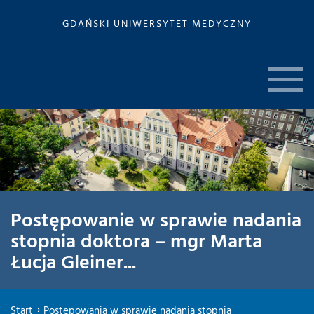
GDAŃSKI UNIWERSYTET MEDYCZNY
Postępowanie w sprawie nadania
stopnia doktora – mgr Marta
Łucja Gleiner...
Start
Postępowania w sprawie nadania stopnia