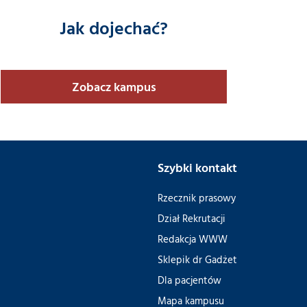
Jak dojechać?
Zobacz kampus
Szybki kontakt
Rzecznik prasowy
Dział Rekrutacji
Redakcja WWW
Sklepik dr Gadżet
Dla pacjentów
Mapa kampusu