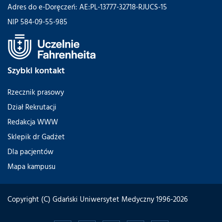
Adres do e-Doręczeń: AE:PL-13777-32718-RJUCS-15
NIP 584-09-55-985
Szybki kontakt
Rzecznik prasowy
Dział Rekrutacji
Redakcja WWW
Sklepik dr Gadżet
Dla pacjentów
Mapa kampusu
Copyright (C) Gdański Uniwersytet Medyczny 1996-2026