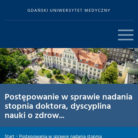
GDAŃSKI UNIWERSYTET MEDYCZNY
Postępowanie w sprawie nadania
stopnia doktora, dyscyplina
nauki o zdrow...
Start
Postępowania w sprawie nadania stopnia