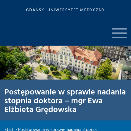
GDAŃSKI UNIWERSYTET MEDYCZNY
Postępowanie w sprawie nadania
stopnia doktora – mgr Ewa
Elżbieta Grędowska
Start
Postępowania w sprawie nadania stopnia