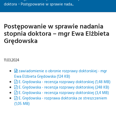
doktora
Postępowanie w sprawie nada...
Postępowanie w sprawie nadania
stopnia doktora – mgr Ewa Elżbieta
Grędowska
11.03.2024
zawiadomienie o obronie rozprawy doktorskiej - mgr
Ewa Elżbieta Grędowska (124 KB)
E. Grędowska - recenzja rozprawy doktorskiej (1,48 MB)
E. Grędowska - recenzja rozprawy doktorskiej (248 KB)
E. Grędowska - recenzja rozprawy doktorskiej (3,4 MB)
E. Grędowska - rozprawa doktorska ze streszczeniem
(1,05 MB)