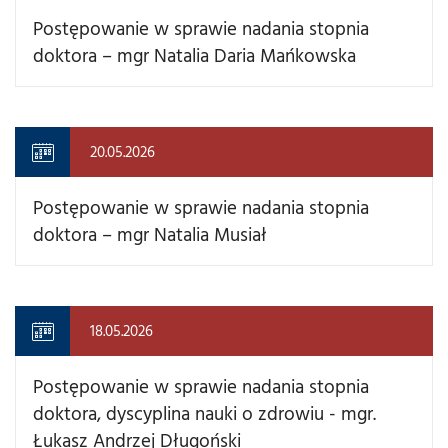
Postępowanie w sprawie nadania stopnia
doktora – mgr Natalia Daria Mańkowska
20.05.2026
Postępowanie w sprawie nadania stopnia
doktora – mgr Natalia Musiał
18.05.2026
Postępowanie w sprawie nadania stopnia
doktora, dyscyplina nauki o zdrowiu - mgr.
Łukasz Andrzej Długoński