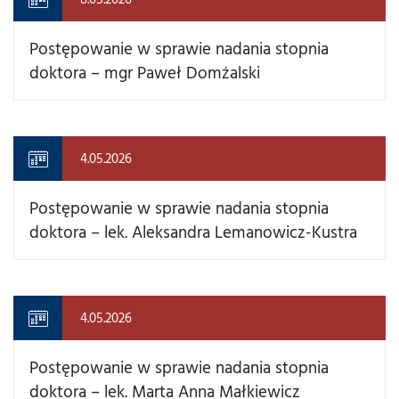
Postępowanie w sprawie nadania stopnia
doktora – mgr Paweł Domżalski
4.05.2026
Postępowanie w sprawie nadania stopnia
doktora – lek. Aleksandra Lemanowicz-Kustra
4.05.2026
Postępowanie w sprawie nadania stopnia
doktora – lek. Marta Anna Małkiewicz