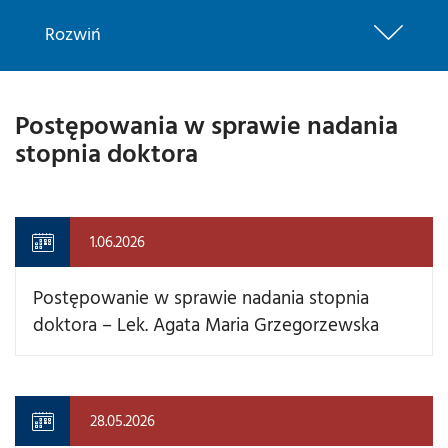
Rozwiń
Postępowania w sprawie nadania
stopnia doktora
1.06.2026
Postępowanie w sprawie nadania stopnia
doktora – Lek. Agata Maria Grzegorzewska
28.05.2026