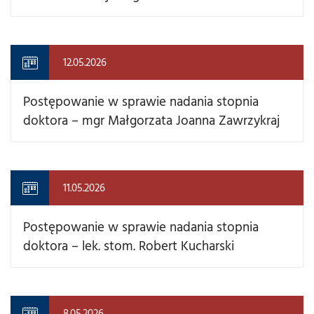
12.05.2026
Postępowanie w sprawie nadania stopnia
doktora – mgr Małgorzata Joanna Zawrzykraj
11.05.2026
Postępowanie w sprawie nadania stopnia
doktora – lek. stom. Robert Kucharski
8.05.2026