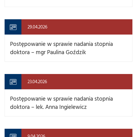
29.04.2026
Postępowanie w sprawie nadania stopnia
doktora – mgr Paulina Goździk
23.04.2026
Postępowanie w sprawie nadania stopnia
doktora – lek. Anna Ingielewicz
9.04.2026