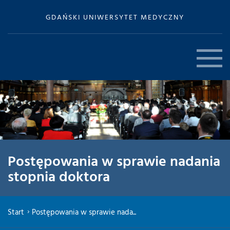
GDAŃSKI UNIWERSYTET MEDYCZNY
Postępowania w sprawie nadania
stopnia doktora
Start
Postępowania w sprawie nada...