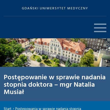
GDAŃSKI UNIWERSYTET MEDYCZNY
Postępowanie w sprawie nadania
stopnia doktora – mgr Natalia
Musiał
Start
Postępowania w sprawie nadania stopnia