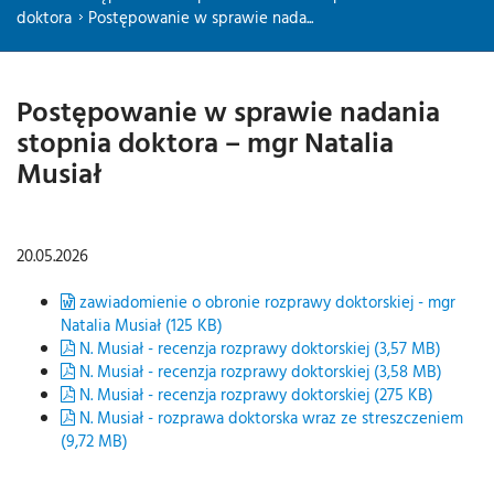
doktora
Postępowanie w sprawie nada...
Postępowanie w sprawie nadania
stopnia doktora – mgr Natalia
Musiał
20.05.2026
zawiadomienie o obronie rozprawy doktorskiej - mgr
Natalia Musiał (125 KB)
N. Musiał - recenzja rozprawy doktorskiej (3,57 MB)
N. Musiał - recenzja rozprawy doktorskiej (3,58 MB)
N. Musiał - recenzja rozprawy doktorskiej (275 KB)
N. Musiał - rozprawa doktorska wraz ze streszczeniem
(9,72 MB)