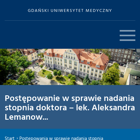
GDAŃSKI UNIWERSYTET MEDYCZNY
Postępowanie w sprawie nadania
stopnia doktora – lek. Aleksandra
Lemanow...
Start
Postępowania w sprawie nadania stopnia