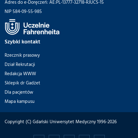
Adres do e-Doręczeń: AE:PL-13777-32718-RJUCS-15
NIP 584-09-55-985
Szybki kontakt
Rzecznik prasowy
Dział Rekrutacji
Redakcja WWW
Sklepik dr Gadżet
Dla pacjentów
Mapa kampusu
Copyright (C) Gdański Uniwersytet Medyczny 1996-2026