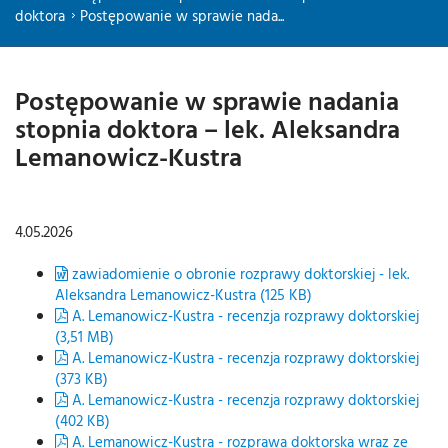
doktora
Postępowanie w sprawie nada...
Postępowanie w sprawie nadania
stopnia doktora – lek. Aleksandra
Lemanowicz-Kustra
4.05.2026
zawiadomienie o obronie rozprawy doktorskiej - lek.
Aleksandra Lemanowicz-Kustra (125 KB)
A. Lemanowicz-Kustra - recenzja rozprawy doktorskiej
(3,51 MB)
A. Lemanowicz-Kustra - recenzja rozprawy doktorskiej
(373 KB)
A. Lemanowicz-Kustra - recenzja rozprawy doktorskiej
(402 KB)
A. Lemanowicz-Kustra - rozprawa doktorska wraz ze