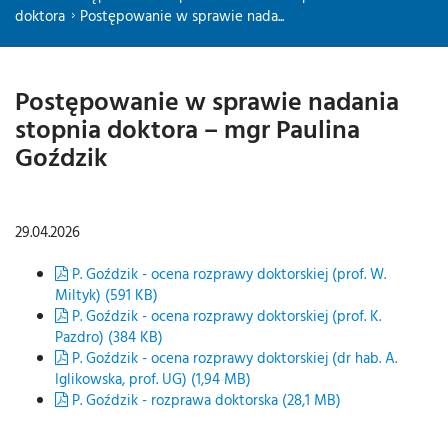
doktora
Postępowanie w sprawie nada...
Postępowanie w sprawie nadania
stopnia doktora – mgr Paulina
Goździk
29.04.2026
P. Goździk - ocena rozprawy doktorskiej (prof. W.
Miltyk) (591 KB)
P. Goździk - ocena rozprawy doktorskiej (prof. K.
Pazdro) (384 KB)
P. Goździk - ocena rozprawy doktorskiej (dr hab. A.
Iglikowska, prof. UG) (1,94 MB)
P. Goździk - rozprawa doktorska (28,1 MB)