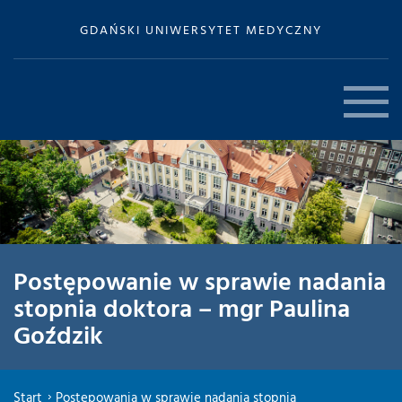
GDAŃSKI UNIWERSYTET MEDYCZNY
Postępowanie w sprawie nadania
stopnia doktora – mgr Paulina
Goździk
Start
Postępowania w sprawie nadania stopnia