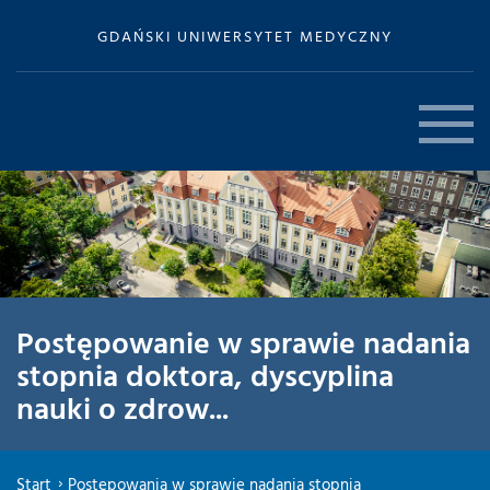
GDAŃSKI UNIWERSYTET MEDYCZNY
Postępowanie w sprawie nadania
stopnia doktora, dyscyplina
nauki o zdrow...
Start
Postępowania w sprawie nadania stopnia