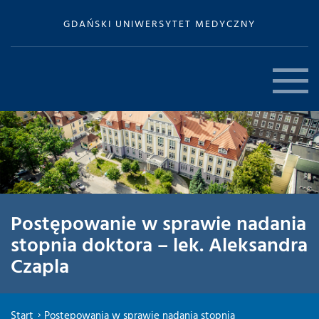
GDAŃSKI UNIWERSYTET MEDYCZNY
Postępowanie w sprawie nadania
stopnia doktora – lek. Aleksandra
Czapla
Start
Postępowania w sprawie nadania stopnia