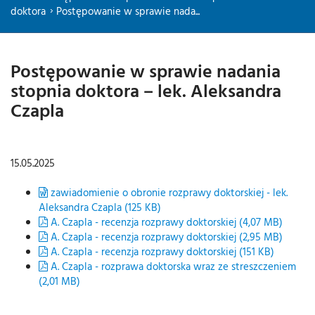
doktora
Postępowanie w sprawie nada...
Postępowanie w sprawie nadania
stopnia doktora – lek. Aleksandra
Czapla
15.05.2025
zawiadomienie o obronie rozprawy doktorskiej - lek.
Aleksandra Czapla (125 KB)
A. Czapla - recenzja rozprawy doktorskiej (4,07 MB)
A. Czapla - recenzja rozprawy doktorskiej (2,95 MB)
A. Czapla - recenzja rozprawy doktorskiej (151 KB)
A. Czapla - rozprawa doktorska wraz ze streszczeniem
(2,01 MB)