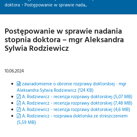
doktora
Postępowanie w sprawie nada...
Postępowanie w sprawie nadania
stopnia doktora – mgr Aleksandra
Sylwia Rodziewicz
10.06.2024
zawiadomienie o obronie rozprawy doktorskiej - mgr
Aleksandra Sylwia Rodziewicz (124 KB)
A. Rodziewicz - recenzja rozprawy doktorskiej (5,07 MB)
A. Rodziewicz - recenzja rozprawy doktorskiej (7,48 MB)
A. Rodziewicz - recenzja rozprawy doktorskiej (4,6 MB)
A. Rodziewicz - rozprawa doktorska ze streszczeniem
(5,59 MB)