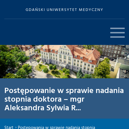
GDAŃSKI UNIWERSYTET MEDYCZNY
Postępowanie w sprawie nadania
stopnia doktora – mgr
Aleksandra Sylwia R...
Start
Postępowania w sprawie nadania stopnia