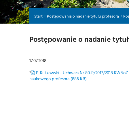
Start
Postępowania o nadanie tytułu profesora
Pos
Postępowanie o nadanie tytułu
17.07.2018
*
P. Rutkowski - Uchwała Nr 80-P/2017/2018 RWNoZ 
naukowego profesora (886 KB)