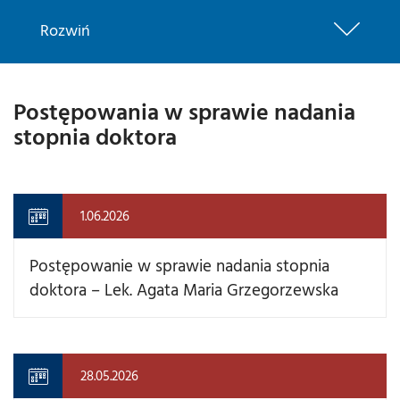
Rozwiń
Postępowania w sprawie nadania
stopnia doktora
1.06.2026
Postępowanie w sprawie nadania stopnia
doktora – Lek. Agata Maria Grzegorzewska
28.05.2026