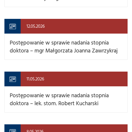
12.05.2026
Postępowanie w sprawie nadania stopnia
doktora – mgr Małgorzata Joanna Zawrzykraj
11.05.2026
Postępowanie w sprawie nadania stopnia
doktora – lek. stom. Robert Kucharski
8.05.2026