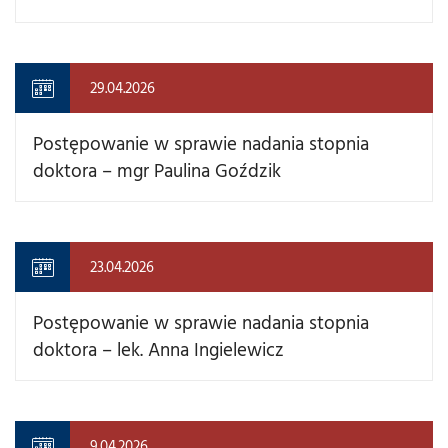
29.04.2026
Postępowanie w sprawie nadania stopnia
doktora – mgr Paulina Goździk
23.04.2026
Postępowanie w sprawie nadania stopnia
doktora – lek. Anna Ingielewicz
9.04.2026