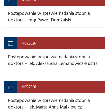
Postępowanie w sprawie nadania stopnia
doktora – mgr Paweł Domżalski
4.05.2026
Postępowanie w sprawie nadania stopnia
doktora – lek. Aleksandra Lemanowicz-Kustra
4.05.2026
Postępowanie w sprawie nadania stopnia
doktora – lek. Marta Anna Małkiewicz