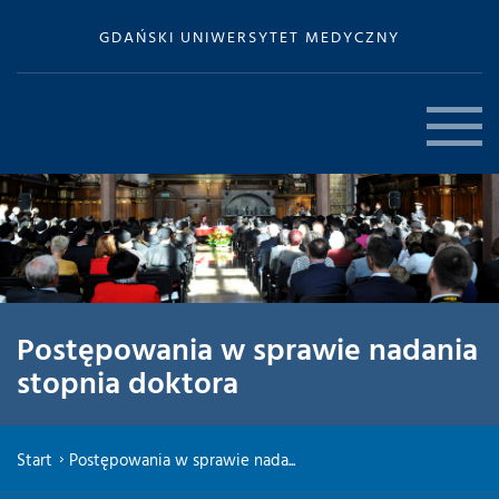
GDAŃSKI UNIWERSYTET MEDYCZNY
Postępowania w sprawie nadania
stopnia doktora
Start
Postępowania w sprawie nada...