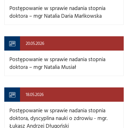
Postępowanie w sprawie nadania stopnia
doktora – mgr Natalia Daria Mańkowska
20.05.2026
Postępowanie w sprawie nadania stopnia
doktora – mgr Natalia Musiał
18.05.2026
Postępowanie w sprawie nadania stopnia
doktora, dyscyplina nauki o zdrowiu - mgr.
Łukasz Andrzej Długoński