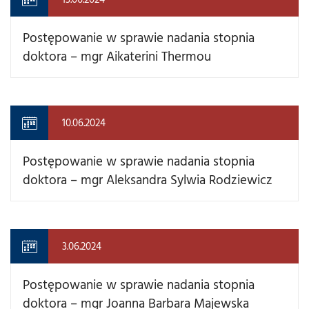
Postępowanie w sprawie nadania stopnia
doktora – mgr Aikaterini Thermou
10.06.2024
Postępowanie w sprawie nadania stopnia
doktora – mgr Aleksandra Sylwia Rodziewicz
3.06.2024
Postępowanie w sprawie nadania stopnia
doktora – mgr Joanna Barbara Majewska