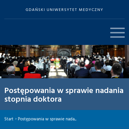
GDAŃSKI UNIWERSYTET MEDYCZNY
Postępowania w sprawie nadania
stopnia doktora
Start
Postępowania w sprawie nada...