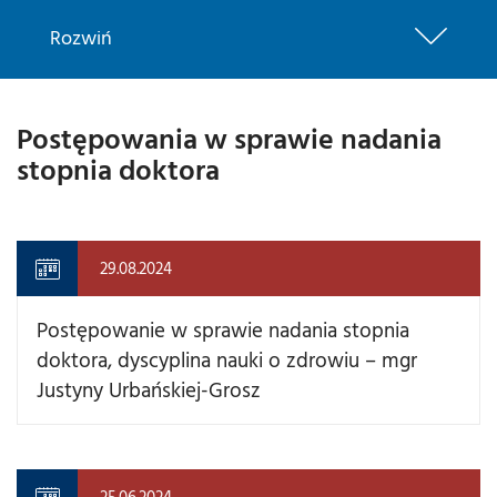
Rozwiń
Postępowania w sprawie nadania
stopnia doktora
29.08.2024
Postępowanie w sprawie nadania stopnia
doktora, dyscyplina nauki o zdrowiu – mgr
Justyny Urbańskiej-Grosz
25.06.2024