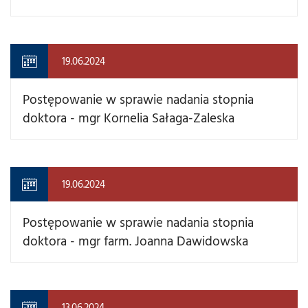
19.06.2024
Postępowanie w sprawie nadania stopnia
doktora - mgr Kornelia Sałaga-Zaleska
19.06.2024
Postępowanie w sprawie nadania stopnia
doktora - mgr farm. Joanna Dawidowska
13.06.2024