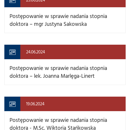
Postępowanie w sprawie nadania stopnia
doktora – mgr Justyna Sakowska
24.06.2024
Postępowanie w sprawie nadania stopnia
doktora – lek. Joanna Marlęga-Linert
19.06.2024
Postępowanie w sprawie nadania stopnia
doktora - M.Sc. Wiktoria Stańkowska