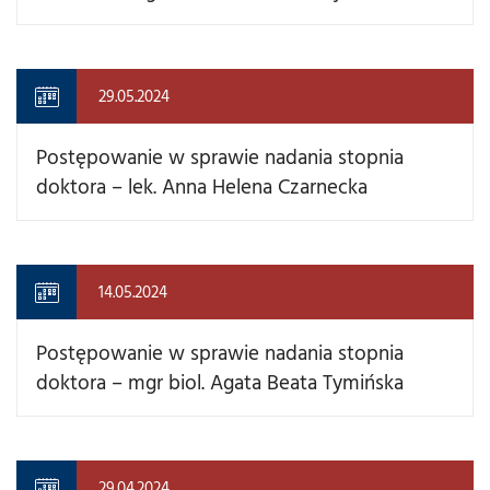
29.05.2024
Postępowanie w sprawie nadania stopnia
doktora – lek. Anna Helena Czarnecka
14.05.2024
Postępowanie w sprawie nadania stopnia
doktora – mgr biol. Agata Beata Tymińska
29.04.2024